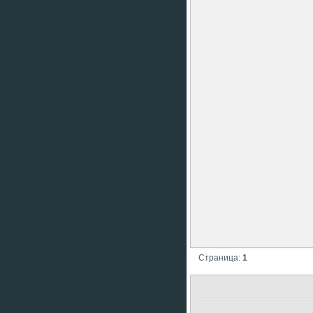
Страница:
1